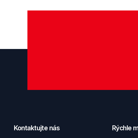
Kontaktujte nás
Rýchle 