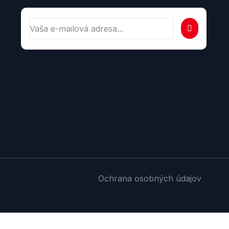
Ochrana osobných údajov