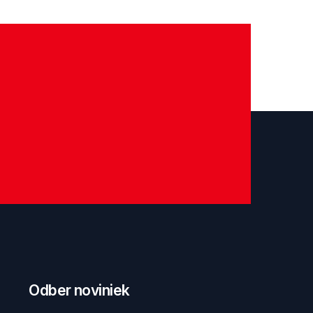
Odber noviniek