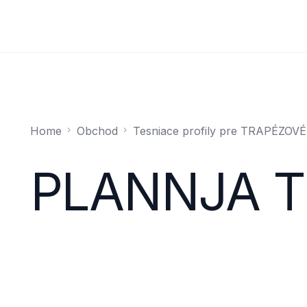
Home
Obchod
Tesniace profily pre TRAPÉZOVÉ
PLANNJA T