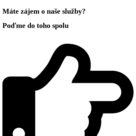
Máte zájem o naše služby?
Poďme do toho spolu