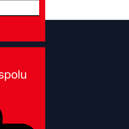
spolu