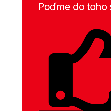
Poďme do toho 