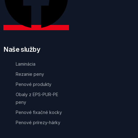
Naše služby
Laminácia
Rezanie peny
Penové produkty
Obaly z EPS-PUR-PE
peny
Penové fixačné kocky
Penové prírezy-hárky