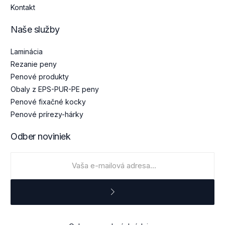
Kontakt
Naše služby
Laminácia
Rezanie peny
Penové produkty
Obaly z EPS-PUR-PE peny
Penové fixačné kocky
Penové prírezy-hárky
Odber noviniek