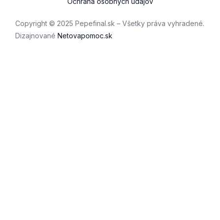
Ochrana osobných údajov
Copyright © 2025 Pepefinal.sk – Všetky práva vyhradené.
Dizajnované
Netovapomoc.sk