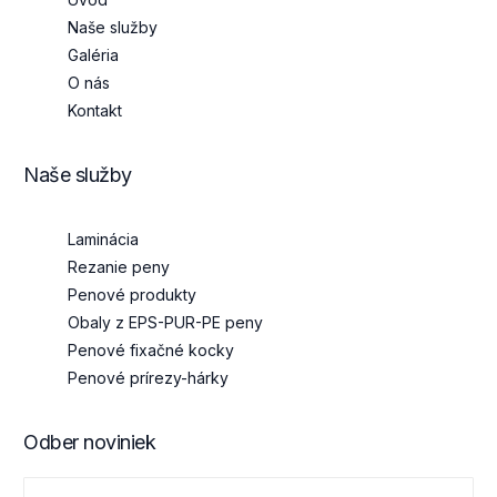
Naše služby
Galéria
O nás
Kontakt
Naše služby
Laminácia
Rezanie peny
Penové produkty
Obaly z EPS-PUR-PE peny
Penové fixačné kocky
Penové prírezy-hárky
Odber noviniek