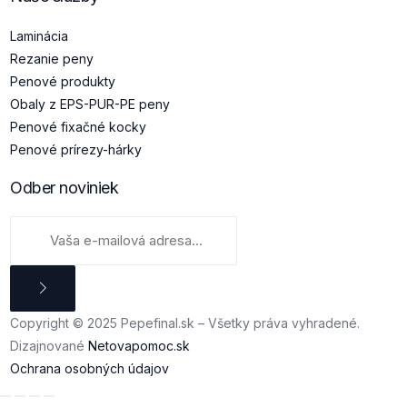
Laminácia
Rezanie peny
Penové produkty
Obaly z EPS-PUR-PE peny
Penové fixačné kocky
Penové prírezy-hárky
Odber noviniek
Copyright © 2025 Pepefinal.sk – Všetky práva vyhradené.
Dizajnované
Netovapomoc.sk
Ochrana osobných údajov