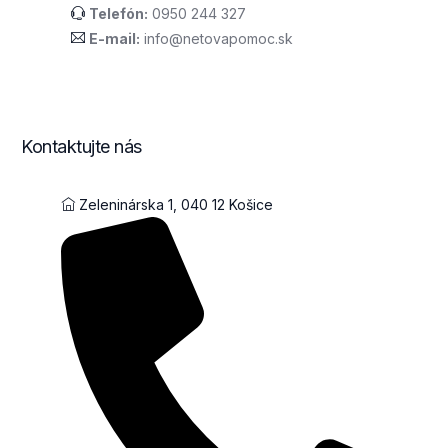
Telefón:
0950 244 327
E-mail:
info@netovapomoc.sk
Kontaktujte nás
Zeleninárska 1, 040 12 Košice