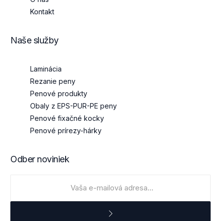
Kontakt
Naše služby
Laminácia
Rezanie peny
Penové produkty
Obaly z EPS-PUR-PE peny
Penové fixačné kocky
Penové prírezy-hárky
Odber noviniek