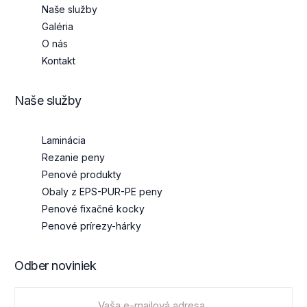
Naše služby
Galéria
O nás
Kontakt
Naše služby
Laminácia
Rezanie peny
Penové produkty
Obaly z EPS-PUR-PE peny
Penové fixačné kocky
Penové prírezy-hárky
Odber noviniek