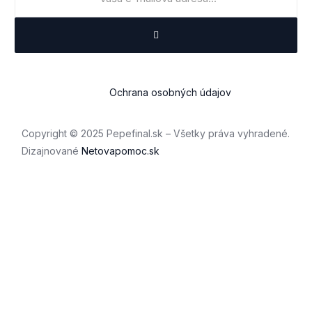
Ochrana osobných údajov
Copyright © 2025 Pepefinal.sk – Všetky práva vyhradené.
Dizajnované
Netovapomoc.sk