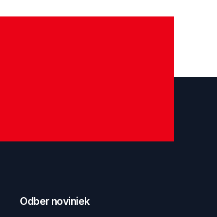
Odber noviniek