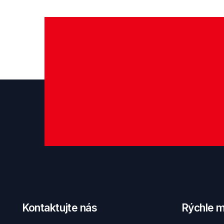
Kontaktujte nás
Rýchle 